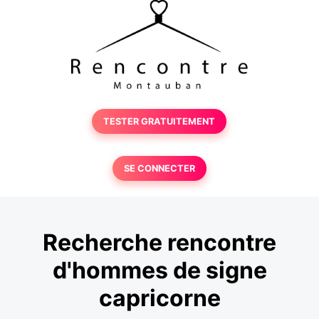
TESTER GRATUITEMENT
SE CONNECTER
Recherche rencontre
d'hommes de signe
capricorne