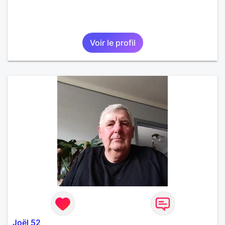
Voir le profil
Joël 52