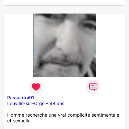
Passantoi91
Leuville-sur-Orge
-
48 ans
Homme recherche une vrai complicité sentimentale
et sexuelle.