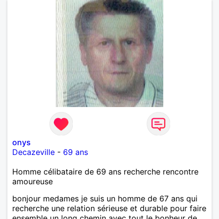
onys
Decazeville
-
69 ans
Homme célibataire de 69 ans recherche rencontre
amoureuse
bonjour medames je suis un homme de 67 ans qui
recherche une relation sérieuse et durable pour faire
ensemble un long chemin avec tout le bonheur de