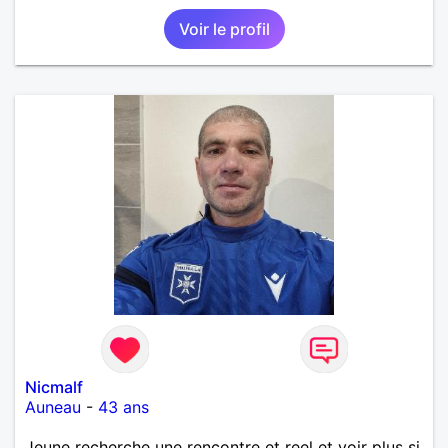
Voir le profil
Nicmalf
Auneau
-
43 ans
Jeune recherche une rencontre et reel et voir plus si