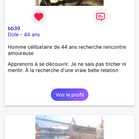
bb39
Dole
-
44 ans
Homme célibataire de 44 ans recherche rencontre
amoureuse
Apprenons à se découvrir. Je ne sais pas tricher ni
mentir. À la recherche d'une vraie belle relation
Voir le profil