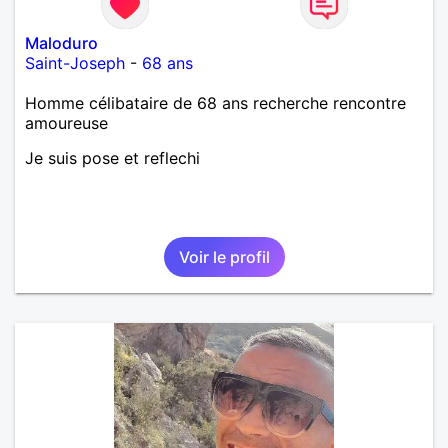
Maloduro
Saint-Joseph
-
68 ans
Homme célibataire de 68 ans recherche rencontre
amoureuse
Je suis pose et reflechi
Voir le profil