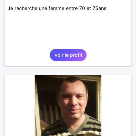
Je recherche une femme entre 70 et 75ans
Voir le profil