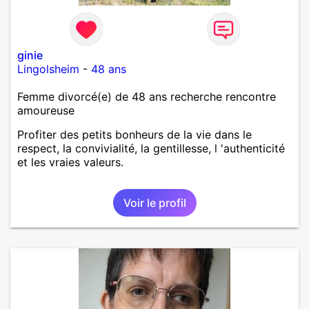
ginie
Lingolsheim
-
48 ans
Femme divorcé(e) de 48 ans recherche rencontre
amoureuse
Profiter des petits bonheurs de la vie dans le
respect, la convivialité, la gentillesse, l 'authenticité
et les vraies valeurs.
Voir le profil