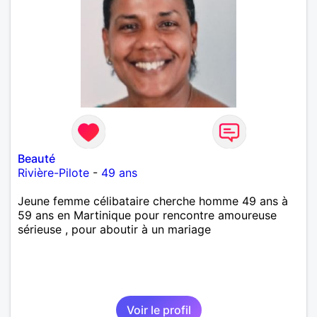
Beauté
Rivière-Pilote
-
49 ans
Jeune femme célibataire cherche homme 49 ans à
59 ans en Martinique pour rencontre amoureuse
sérieuse , pour aboutir à un mariage
Voir le profil