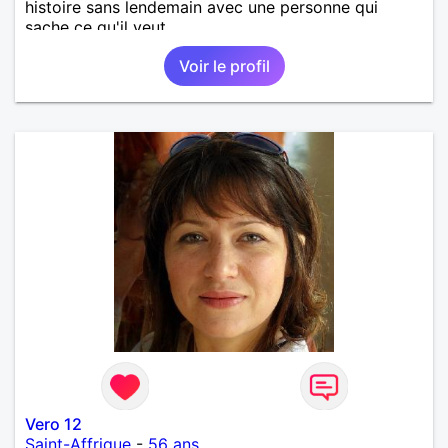
histoire sans lendemain avec une personne qui
sache ce qu'il veut.
Voir le profil
Vero 12
Saint-Affrique
-
56 ans