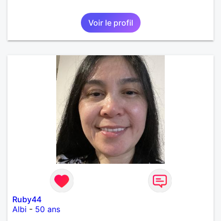
Voir le profil
Ruby44
Albi
-
50 ans