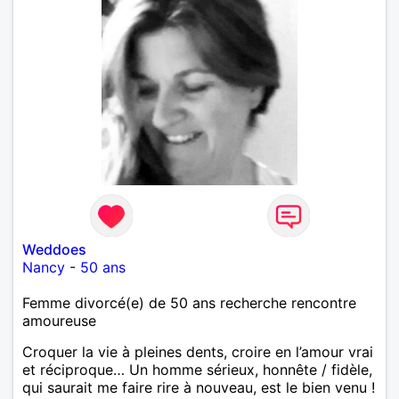
Weddoes
Nancy
-
50 ans
Femme divorcé(e) de 50 ans recherche rencontre
amoureuse
Croquer la vie à pleines dents, croire en l’amour vrai
et réciproque… Un homme sérieux, honnête / fidèle,
qui saurait me faire rire à nouveau, est le bien venu !