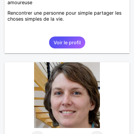
amoureuse
Rencontrer une personne pour simple partager les
choses simples de la vie.
Voir le profil