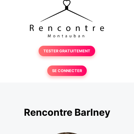
TESTER GRATUITEMENT
SE CONNECTER
Rencontre Barlney