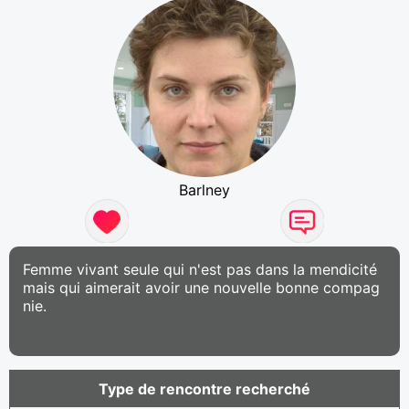
Barlney
Femme vivant seule qui n'est pas dans la mendicité
mais qui aimerait avoir une nouvelle bonne compag
nie.
Type de rencontre recherché