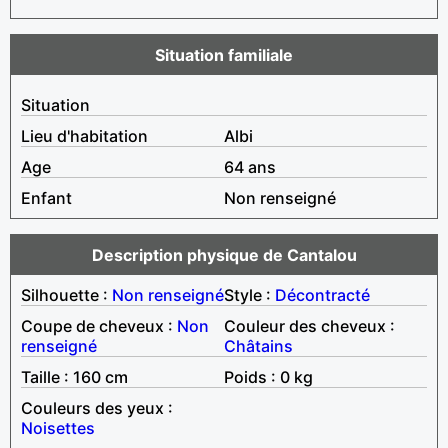
Situation familiale
Situation
Lieu d'habitation
Albi
Age
64 ans
Enfant
Non renseigné
Description physique de Cantalou
Silhouette :
Non renseigné
Style :
Décontracté
Coupe de cheveux :
Non
Couleur des cheveux :
renseigné
Châtains
Taille : 160 cm
Poids : 0 kg
Couleurs des yeux :
Noisettes