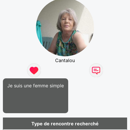
Cantalou
Je suis une femme simple
Type de rencontre recherché