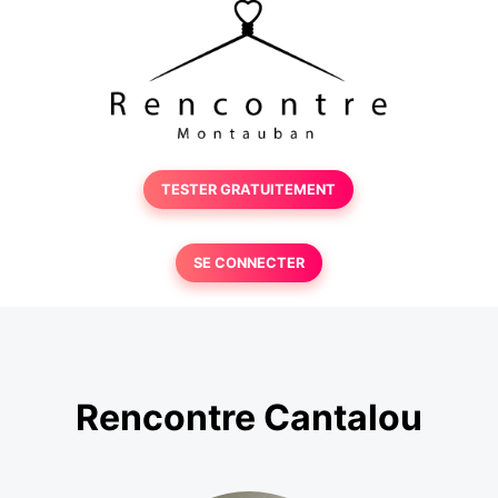
TESTER GRATUITEMENT
SE CONNECTER
Rencontre Cantalou