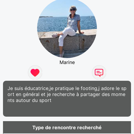
Marine
Je suis éducatrice,je pratique le footing,j adore le sp
ort en général et je recherche à partager des mome
nts autour du sport
Type de rencontre recherché