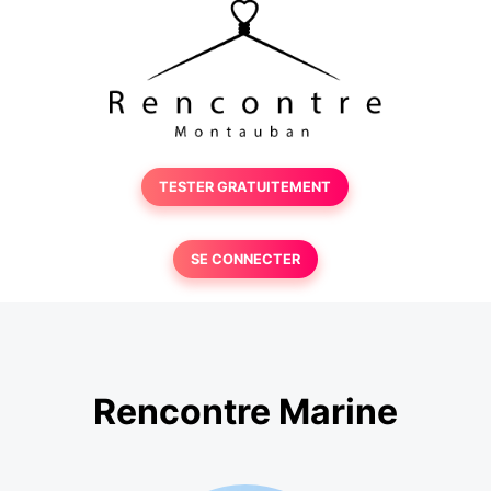
TESTER GRATUITEMENT
SE CONNECTER
Rencontre Marine