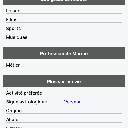
Loisirs
Films
Sports
Musiques
Profession de Marine
Métier
Plus sur ma vie
Activité préférée
Signe astrologique
Verseau
Origine
Alcool