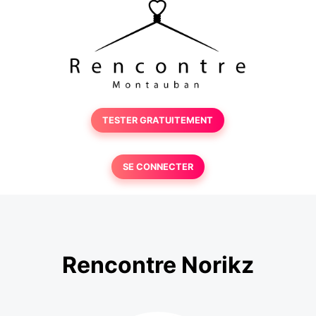
TESTER GRATUITEMENT
SE CONNECTER
Rencontre Norikz