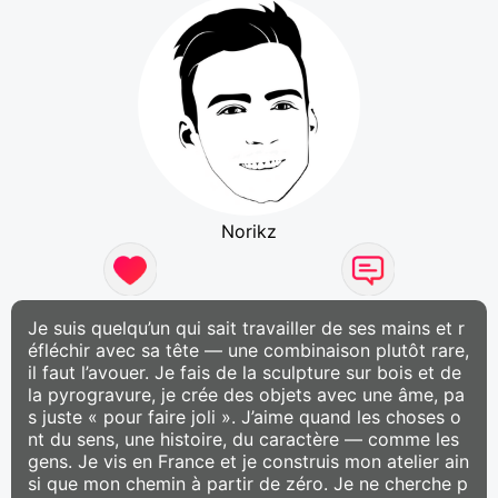
Norikz
Je suis quelqu’un qui sait travailler de ses mains et r
éfléchir avec sa tête — une combinaison plutôt rare,
il faut l’avouer. Je fais de la sculpture sur bois et de
la pyrogravure, je crée des objets avec une âme, pa
s juste « pour faire joli ». J’aime quand les choses o
nt du sens, une histoire, du caractère — comme les
gens. Je vis en France et je construis mon atelier ain
si que mon chemin à partir de zéro. Je ne cherche p