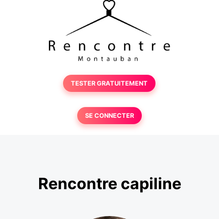
TESTER GRATUITEMENT
SE CONNECTER
Rencontre capiline