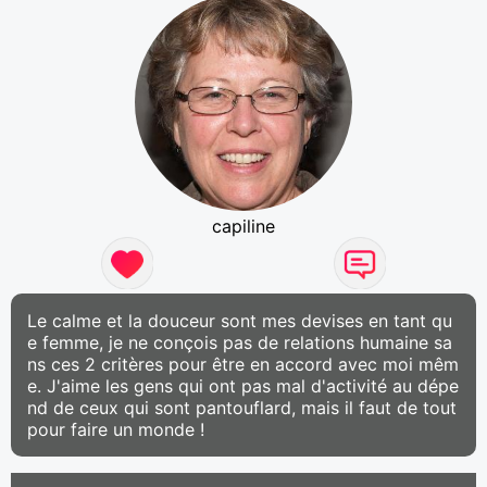
capiline
Le calme et la douceur sont mes devises en tant qu
e femme, je ne conçois pas de relations humaine sa
ns ces 2 critères pour être en accord avec moi mêm
e. J'aime les gens qui ont pas mal d'activité au dépe
nd de ceux qui sont pantouflard, mais il faut de tout
pour faire un monde !