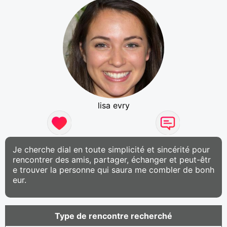
lisa evry
Je cherche dial en toute simplicité et sincérité pour
rencontrer des amis, partager, échanger et peut-êtr
e trouver la personne qui saura me combler de bonh
eur.
Type de rencontre recherché