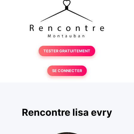
TESTER GRATUITEMENT
SE CONNECTER
Rencontre lisa evry