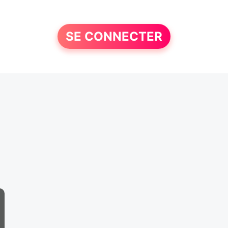
SE CONNECTER