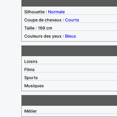
Silhouette :
Normale
Coupe de cheveux :
Courts
Taille : 169 cm
Couleurs des yeux :
Bleus
Loisirs
Films
Sports
Musiques
Métier