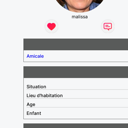
malissa
Amicale
Situation
Lieu d'habitation
Age
Enfant