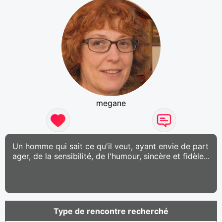
megane
Un homme qui sait ce qu'il veut, ayant envie de part
ager, de la sensibilité, de l'humour, sincère et fidèle...
Type de rencontre recherché