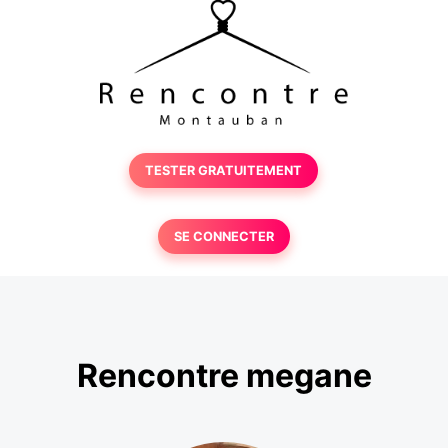
TESTER GRATUITEMENT
SE CONNECTER
Rencontre megane