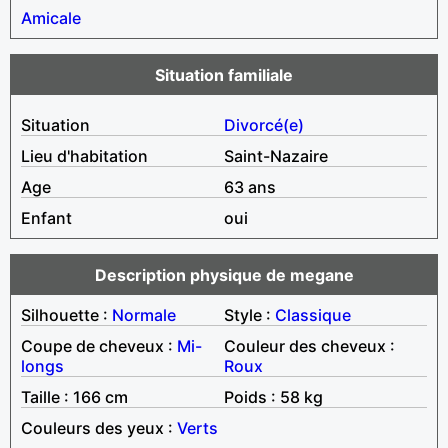
Amicale
Situation familiale
Situation
Divorcé(e)
Lieu d'habitation
Saint-Nazaire
Age
63 ans
Enfant
oui
Description physique de megane
Silhouette :
Normale
Style :
Classique
Coupe de cheveux :
Mi-
Couleur des cheveux :
longs
Roux
Taille : 166 cm
Poids : 58 kg
Couleurs des yeux :
Verts