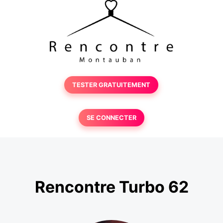
TESTER GRATUITEMENT
SE CONNECTER
Rencontre Turbo 62