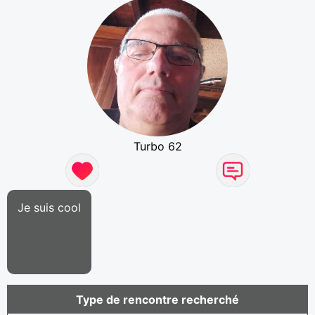
Turbo 62
Je suis cool
Type de rencontre recherché